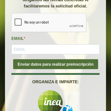
facilitaremos la solicitud oficial.
EMAIL
Enviar datos para realizar preinscripción
ORGANIZA E IMPARTE: