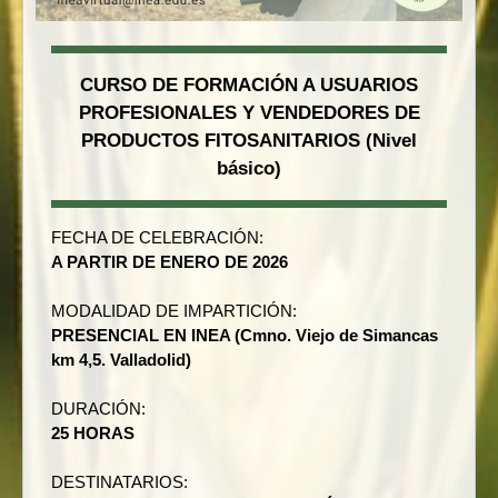
CURSO DE FORMACIÓN A USUARIOS
PROFESIONALES Y VENDEDORES DE
PRODUCTOS FITOSANITARIOS (Nivel
básico)
FECHA DE CELEBRACIÓN:
A PARTIR DE ENERO DE 2026
MODALIDAD DE IMPARTICIÓN:
PRESENCIAL EN INEA (Cmno. Viejo de Simancas
km 4,5. Valladolid)
DURACIÓN:
25 HORAS
DESTINATARIOS: