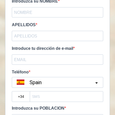
Introduzca su NOMBRE
APELLIDOS
Introduce tu dirección de e-mail
Teléfono
Spain
?
Introduzca su POBLACION