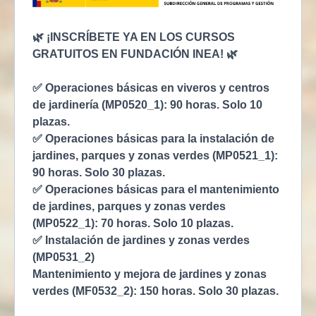
🌿 ¡INSCRÍBETE YA EN LOS CURSOS
GRATUITOS EN FUNDACIÓN INEA! 🌿
✅ Operaciones básicas en viveros y centros
de jardinería (MP0520_1): 90 horas. Solo 10
plazas.
✅ Operaciones básicas para la instalación de
jardines, parques y zonas verdes (MP0521_1):
90 horas. Solo 30 plazas.
✅ Operaciones básicas para el mantenimiento
de jardines, parques y zonas verdes
(MP0522_1): 70 horas. Solo 10 plazas.
✅ Instalación de jardines y zonas verdes
(MP0531_2)
Mantenimiento y mejora de jardines y zonas
verdes (MF0532_2): 150 horas. Solo 30 plazas.