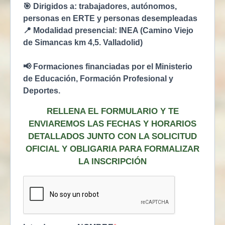
🎯 Dirigidos a: trabajadores, autónomos,
personas en ERTE y personas desempleadas
📍 Modalidad presencial: INEA (Camino Viejo
de Simancas km 4,5. Valladolid)
📢 Formaciones financiadas por el Ministerio
de Educación, Formación Profesional y
Deportes.
RELLENA EL FORMULARIO Y TE
ENVIAREMOS LAS FECHAS Y HORARIOS
DETALLADOS JUNTO CON LA SOLICITUD
OFICIAL Y OBLIGARIA PARA FORMALIZAR
LA INSCRIPCIÓN